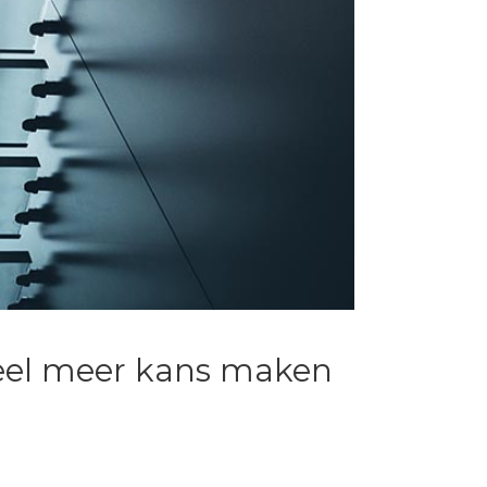
eel meer kans maken