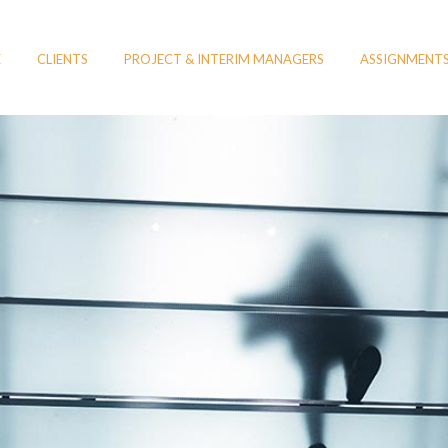
E
CLIENTS
PROJECT & INTERIM MANAGERS
ASSIGNMENT